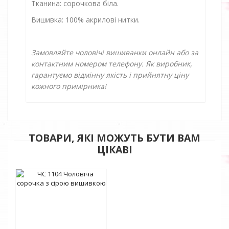
Тканина: сорочкова біла.
Вишивка: 100% акрилові нитки.
Замовляйте чоловічі вишиванки онлайн або за
контактним номером телефону. Як виробник,
гарантуємо відмінну якість і прийнятну ціну
кожного примірника!
ТОВАРИ, ЯКІ МОЖУТЬ БУТИ ВАМ
ЦІКАВІ