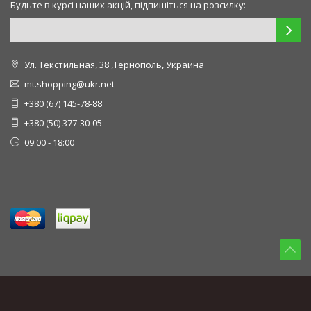
Будьте в курсі наших акцій, підпишіться на розсилку:
Ул. Текстильная, 38 ,Тернополь, Украина
mt.shopping@ukr.net
+380 (67) 145-78-88
+380 (50) 377-30-05
09:00 - 18:00