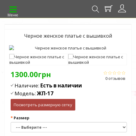
Меню
Черное женское платье с вышивкой
1300.00грн
0 отзывов
Наличие:
Есть в наличии
Модель:
ЖП-17
Посмотреть размерную сетку
Размер