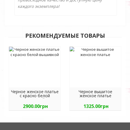
каждого экземпляра!
РЕКОМЕНДУЕМЫЕ ТОВАРЫ
Черное женское платье
Черное вышитое
с красно белой
женское платье
вышивкой
2900.00грн
1325.00грн