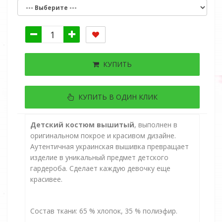
КУПИТЬ
КУПИТЬ В ОДИН КЛИК
Детский костюм вышитый
, выполнен в
оригинальном покрое и красивом дизайне.
Аутентичная украинская вышивка превращает
изделие в уникальный предмет детского
гардероба. Сделает каждую девочку еще
красивее.
Состав ткани: 65 % хлопок, 35 % полиэфир.