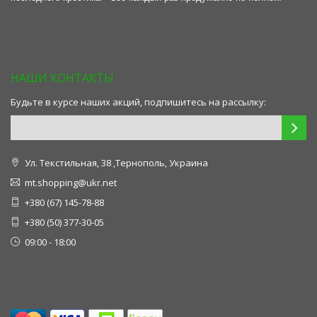
НАШИ КОНТАКТЫ
Будьте в курсе наших акций, подпишитесь на рассылку:
Ул. Текстильная, 38 ,Тернополь, Украина
mt.shopping@ukr.net
+380 (67) 145-78-88
+380 (50) 377-30-05
09:00 - 18:00