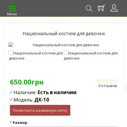
Меню
Национальный костюм для девочки
650.00грн
0 отзывов
Наличие:
Есть в наличии
Модель:
ДК-10
Посмотреть размерную сетку
Размер