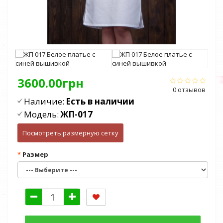
3600.00грн
0 отзывов
Наличие:
Есть в наличии
Модель:
ЖП-017
Посмотреть размерную сетку
Размер