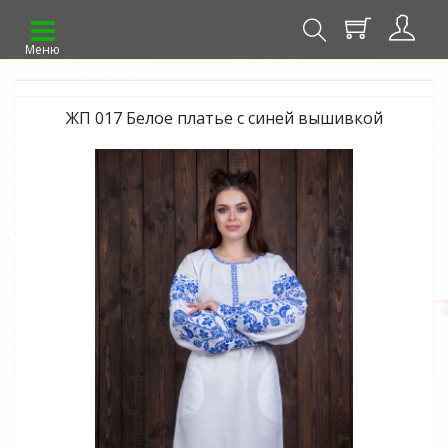
Меню
ЖП 017 Белое платье с синей вышивкой