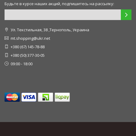
Будьте в курсе наших акций, подпишитесь на рассылку:
Ул. Текстильная, 38 ,Тернополь, Украина
mt.shopping@ukr.net
+380 (67) 145-78-88
+380 (50) 377-30-05
09:00 - 18:00