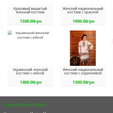
Красивый вышитый
Женский национальный
женский костюм
костюм с красной
вышивкой
1300.00грн
1000.00грн
Украинский женский
Женский национальный
костюм с юбкой
костюм с коричневой
вышивкой
1400.00грн
1300.00грн
О НАШЕМ МАГАЗИНЕ