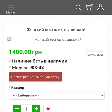
Меню
Женский костюм с вышивкой
1400.00грн
0 отзывов
Наличие:
Есть в наличии
Модель:
ЖК-38
Посмотреть размерную сетку
Размер