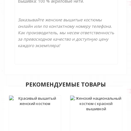
Вышивка: 100 % акриловые нити.
Заказывайте женские вышитые костюмы
онлайн или по контактному номеру телефона.
Как производитель, мы несем ответственность
за превосходное качество и доступную цену
каждого экземпляра!
РЕКОМЕНДУЕМЫЕ ТОВАРЫ