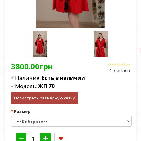
3800.00грн
0 отзывов
Наличие:
Есть в наличии
Модель:
ЖП 70
Посмотреть размерную сетку
Размер