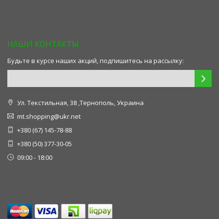
НАШИ КОНТАКТЫ
Будьте в курсе наших акций, подпишитесь на рассылку:
Ул. Текстильная, 38 ,Тернополь, Украина
mt.shopping@ukr.net
+380 (67) 145-78-88
+380 (50) 377-30-05
09:00 - 18:00