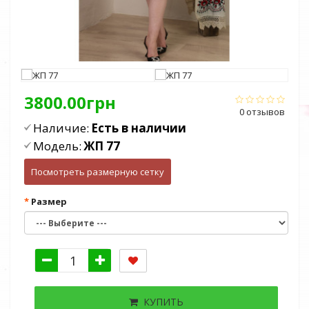
3800.00грн
0 отзывов
Наличие:
Есть в наличии
Модель:
ЖП 77
Посмотреть размерную сетку
Размер
КУПИТЬ