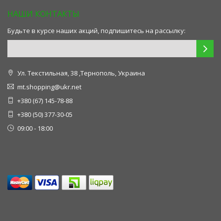
НАШИ КОНТАКТЫ
Будьте в курсе наших акций, подпишитесь на рассылку:
Ул. Текстильная, 38 ,Тернополь, Украина
mt.shopping@ukr.net
+380 (67) 145-78-88
+380 (50) 377-30-05
09:00 - 18:00