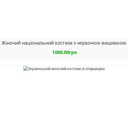
Жіночий національний костюм з червоною вишивкою
1000.00грн