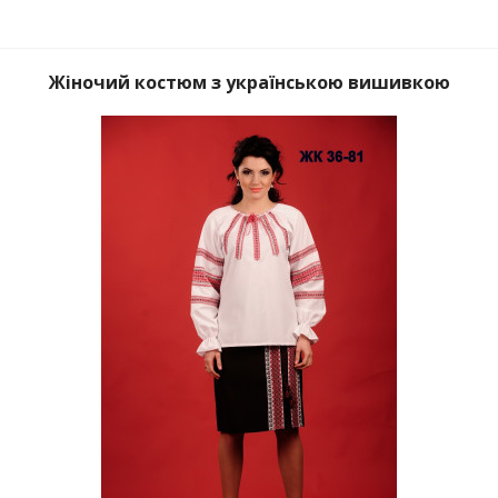
Жіночий костюм з українською вишивкою