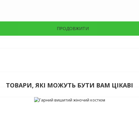
ПРОДОВЖИТИ
ТОВАРИ, ЯКІ МОЖУТЬ БУТИ ВАМ ЦІКАВІ