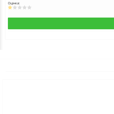
Оцінка: