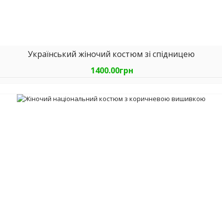
Український жіночий костюм зі спідницею
1400.00грн