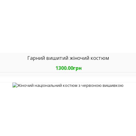
Гарний вишитий жіночий костюм
1300.00грн