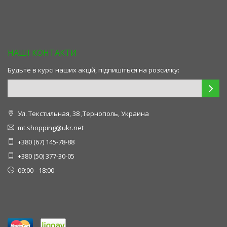
НАШІ КОНТАКТИ
Будьте в курсі наших акцій, підпишіться на розсилку:
Ул. Текстильная, 38 ,Тернополь, Украина
mt.shopping@ukr.net
+380 (67) 145-78-88
+380 (50) 377-30-05
09:00 - 18:00