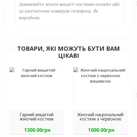
Замовляйте жіночі вишиті костюми онлайн або
за контактним номером телефону. Як
виробник,
ТОВАРИ, ЯКІ МОЖУТЬ БУТИ ВАМ
ЦІКАВІ
Гарний вишитий
Жіночий національний
жіночий костюм
костюм з червоною
вишивкою
1300.00грн
1000.00грн