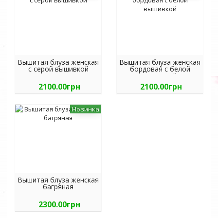
Вышитая блуза женская
Вышитая блуза женская
с серой вышивкой
бордовая с белой
вышивкой
2100.00грн
2100.00грн
Новинка
Вышитая блуза женская
багряная
2300.00грн