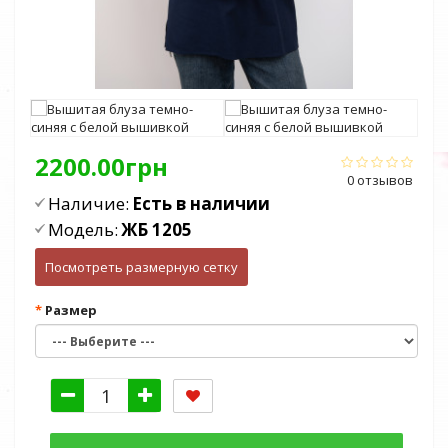
2200.00грн
0 отзывов
Наличие:
Есть в наличии
Модель:
ЖБ 1205
Посмотреть размерную сетку
Размер