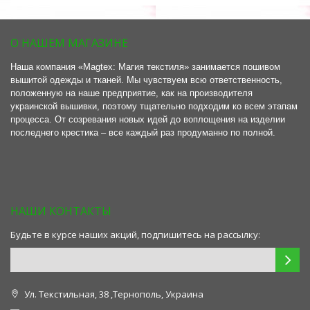
О НАШЕМ МАГАЗИНЕ
Наша компания «Magtex: Магия текстиля» занимается пошивом
вышитой одежды и тканей. Мы чувствуем всю ответственность,
положенную на наше предприятие, как на производителя
украинской вышивки, поэтому тщательно подходим ко всем этапам
процесса. От созревания новых идей до воплощения на изделии
последнего крестика – все каждый раз продуманно по полной.
НАШИ КОНТАКТЫ
Будьте в курсе наших акций, подпишитесь на рассылку:
Ул. Текстильная, 38 ,Тернополь, Украина