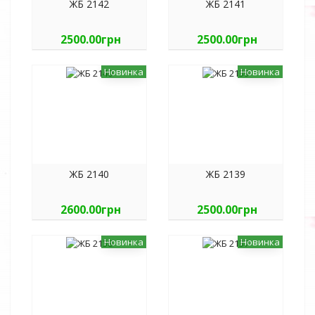
ЖБ 2142
ЖБ 2141
2500.00грн
2500.00грн
Новинка
Новинка
ЖБ 2140
ЖБ 2139
2600.00грн
2500.00грн
Новинка
Новинка