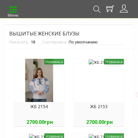
Меню
ВЫШИТЫЕ ЖЕНСКИЕ БЛУЗЫ
Показать:
Сортировка:
Новинка
Новинка
ЖБ 2154
ЖБ 2153
2700.00грн
2700.00грн
Новинка
Новинка