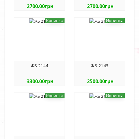
2700.00грн
2700.00грн
Новинка
Новинка
ЖБ 2144
ЖБ 2143
3300.00грн
2500.00грн
Новинка
Новинка