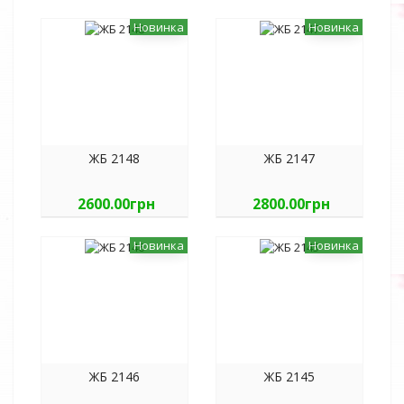
Новинка
Новинка
ЖБ 2148
ЖБ 2147
2600.00грн
2800.00грн
Новинка
Новинка
ЖБ 2146
ЖБ 2145