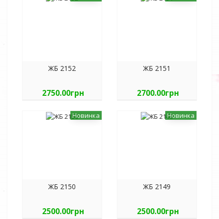
ЖБ 2152
ЖБ 2151
2750.00грн
2700.00грн
Новинка
Новинка
ЖБ 2150
ЖБ 2149
2500.00грн
2500.00грн