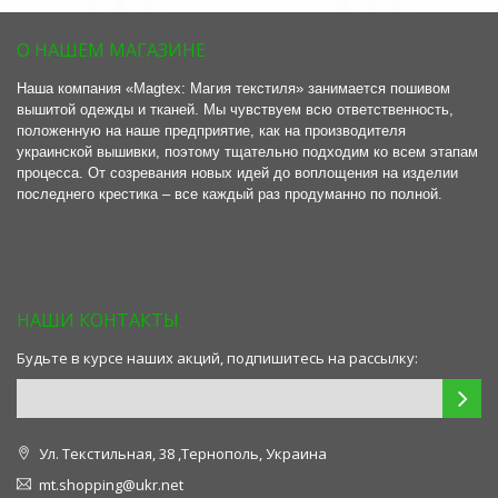
О НАШЕМ МАГАЗИНЕ
Наша компания «Magtex: Магия текстиля» занимается пошивом
вышитой одежды и тканей. Мы чувствуем всю ответственность,
положенную на наше предприятие, как на производителя
украинской вышивки, поэтому тщательно подходим ко всем этапам
процесса. От созревания новых идей до воплощения на изделии
последнего крестика – все каждый раз продуманно по полной.
НАШИ КОНТАКТЫ
Будьте в курсе наших акций, подпишитесь на рассылку:
Ул. Текстильная, 38 ,Тернополь, Украина
mt.shopping@ukr.net