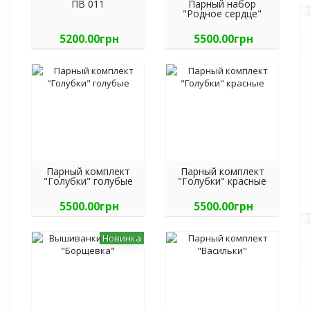
ПВ 011
Парный набор
"Родное сердце"
5200.00грн
5500.00грн
Парный комплект
Парный комплект
"Голубки" голубые
"Голубки" красные
5500.00грн
5500.00грн
Новинка