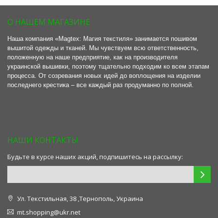
О НАШЕМ МАГАЗИНЕ
Наша компания «Magtex: Магия текстиля» занимается пошивом
вышитой одежды и тканей. Мы чувствуем всю ответственность,
положенную на наше предприятие, как на производителя
украинской вышивки, поэтому тщательно подходим ко всем этапам
процесса. От созревания новых идей до воплощения на изделии
последнего крестика – все каждый раз продуманно по полной.
НАШИ КОНТАКТЫ
Будьте в курсе наших акций, подпишитесь на рассылку:
Ул. Текстильная, 38 ,Тернополь, Украина
mt.shopping@ukr.net