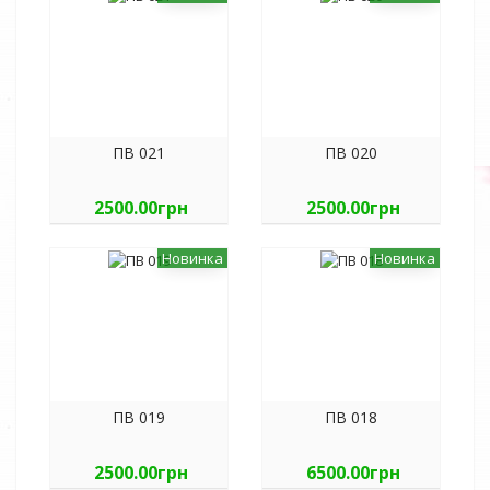
ПВ 021
ПВ 020
2500.00грн
2500.00грн
Новинка
Новинка
ПВ 019
ПВ 018
2500.00грн
6500.00грн