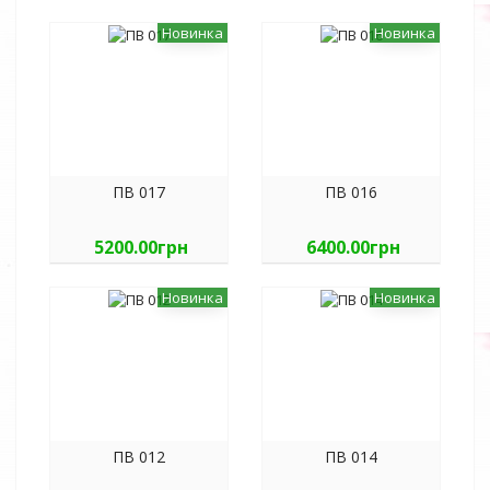
Новинка
Новинка
ПВ 017
ПВ 016
5200.00грн
6400.00грн
Новинка
Новинка
ПВ 012
ПВ 014