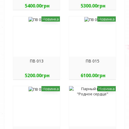
5400.00грн
5300.00грн
Новинка
Новинка
ПВ 013
ПВ 015
5200.00грн
6100.00грн
Новинка
Новинка