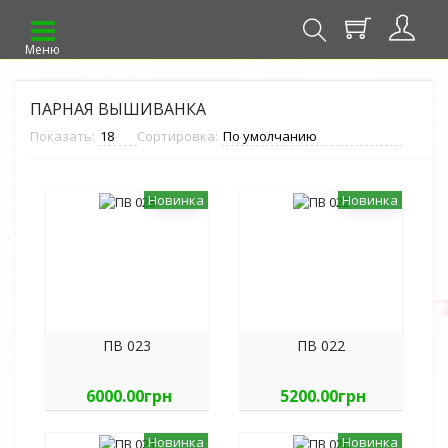
Меню
ПАРНАЯ ВЫШИВАНКА
Показать:
Сортировка:
Новинка
Новинка
ПВ 023
ПВ 022
6000.00грн
5200.00грн
Новинка
Новинка