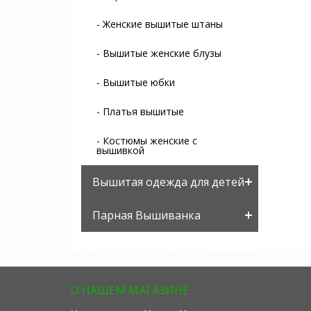
- Женские вышитые штаны
- Вышитые женские блузы
- Вышитые юбки
- Платья вышитые
- Костюмы женские с
вышивкой
Вышитая одежда для детей
Парная Вышиванка
О НАШЕМ МАГАЗИНЕ