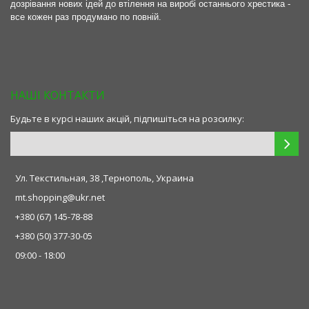
дозрівання нових ідей до втілення на виробі останнього хрестика -
все кожен раз продумано по повній.
НАШІ КОНТАКТИ
Будьте в курсі наших акцій, підпишіться на розсилку:
Ул. Текстильная, 38 ,Тернополь, Украина
mt.shopping@ukr.net
+380 (67) 145-78-88
+380 (50) 377-30-05
09:00 - 18:00