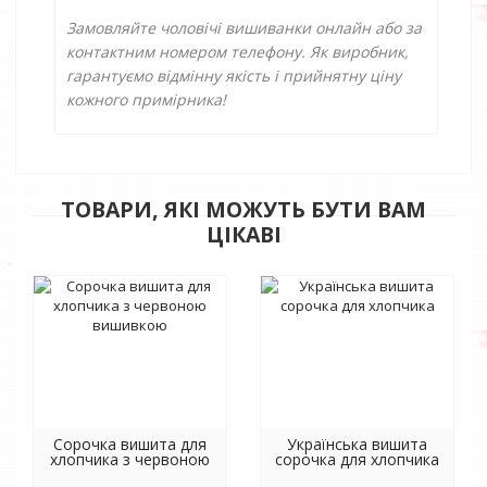
Замовляйте чоловічі вишиванки онлайн або за
контактним номером телефону. Як виробник,
гарантуємо відмінну якість і прийнятну ціну
кожного примірника!
ТОВАРИ, ЯКІ МОЖУТЬ БУТИ ВАМ
ЦІКАВІ
Сорочка вишита для
Українська вишита
хлопчика з червоною
сорочка для хлопчика
вишивкою