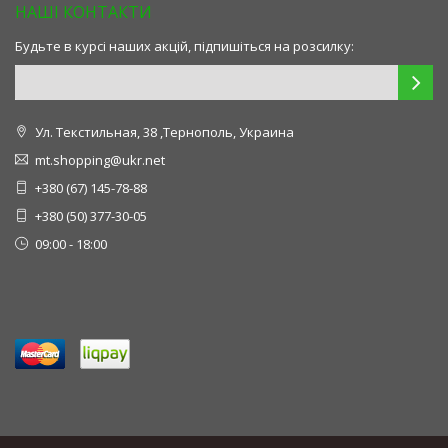
НАШІ КОНТАКТИ
Будьте в курсі наших акцій, підпишіться на розсилку:
Ул. Текстильная, 38 ,Тернополь, Украина
mt.shopping@ukr.net
+380 (67) 145-78-88
+380 (50) 377-30-05
09:00 - 18:00