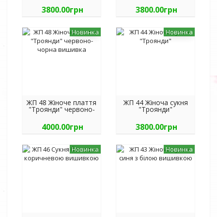
3800.00грн
3800.00грн
Новинка
Новинка
ЖП 48 Жіноче плаття
ЖП 44 Жіноча сукня
"Троянди" червоно-
"Троянди"
чорна вишивка
4000.00грн
3800.00грн
Новинка
Новинка